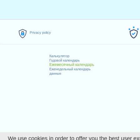
Privacy policy
Калькулятор
Годовой календарь
Ежемесячный календарь
Еженедельный календарь
данные
We use cookies in order to offer you the best user ex