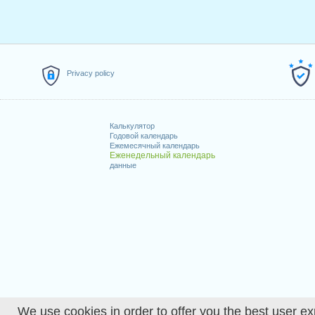
Privacy policy
Калькулятор
Годовой календарь
Ежемесячный календарь
Еженедельный календарь
данные
We use cookies in order to offer you the best user ex