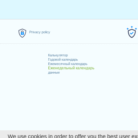
Privacy policy
Калькулятор
Годовой календарь
Ежемесячный календарь
Еженедельный календарь
данные
We use cookies in order to offer you the best user ex