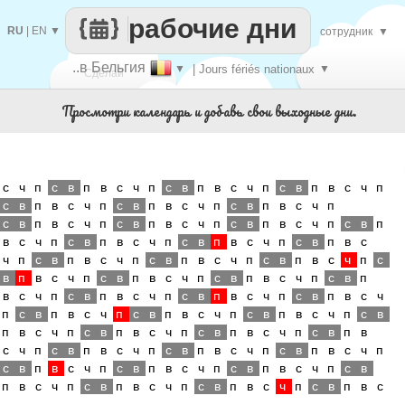
рабочие дни
RU
|
EN
▼
сотрудник
▼
..в Бельгия
▼
| Jours fériés nationaux
▼
Сделай
Просмотри календарь и добавь свои выходные дни.
каждый
с
ч
п
с
в
п
в
с
ч
п
с
в
п
в
с
ч
п
с
в
п
в
с
ч
п
с
в
п
в
с
ч
п
с
в
п
в
с
ч
п
с
в
п
в
с
ч
п
с
в
п
в
с
ч
п
с
в
п
в
с
ч
п
с
в
п
в
с
ч
п
с
в
п
в
с
ч
п
с
в
п
в
с
ч
п
с
в
п
в
с
ч
п
с
в
п
в
с
ч
п
с
в
п
в
с
ч
п
с
в
п
в
с
ч
п
с
в
п
в
с
ч
п
с
в
п
в
с
ч
п
с
в
п
в
с
ч
п
с
в
п
в
с
ч
п
с
в
п
в
с
ч
п
с
в
п
в
с
ч
п
с
в
п
в
с
ч
п
с
в
п
в
с
ч
п
с
в
п
в
с
ч
п
с
в
п
в
с
ч
п
с
в
п
в
с
ч
п
с
в
п
в
с
ч
п
с
в
п
в
с
ч
п
с
в
п
в
с
ч
п
с
в
п
в
с
ч
п
с
в
п
в
с
ч
п
с
в
п
в
с
ч
п
с
в
п
в
с
ч
п
с
в
п
в
с
ч
п
с
в
п
в
с
ч
п
с
в
п
в
с
ч
п
с
в
п
в
с
ч
п
с
в
п
в
с
ч
п
с
в
п
в
с
ч
п
с
в
п
в
с