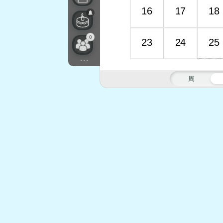
16
17
18
0
23
24
25
...
周