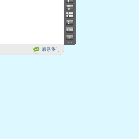
...
联系我们