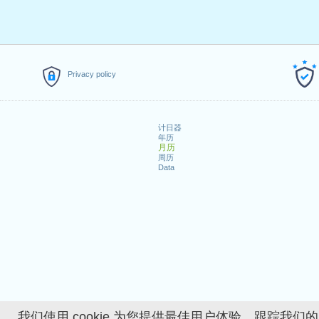
Privacy policy
计日器
年历
月历
周历
Data
我们使用 cookie 为您提供最佳用户体验、跟踪我们