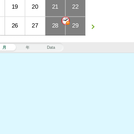
19
20
21
22
26
27
28
29
月
年
Data