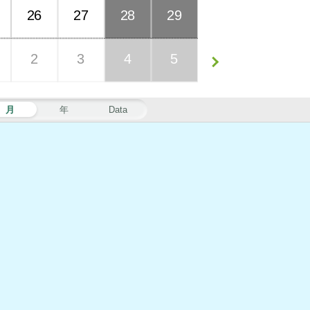
26
27
28
29
2
3
4
5
月
年
Data