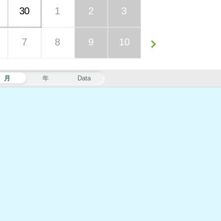
30
1
2
3
7
8
9
10
月
年
Data