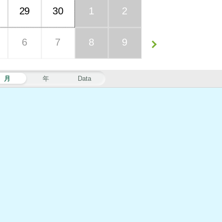
29
30
1
2
6
7
8
9
月
年
Data