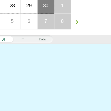
28
29
30
1
5
6
7
8
月
年
Data