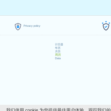
Privacy policy
计日器
年历
月历
周历
Data
我们使用 cookie 为您提供最佳用户体验、跟踪我们