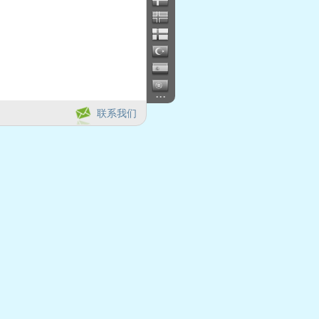
...
联系我们