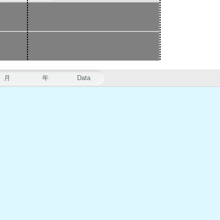
月
年
Data