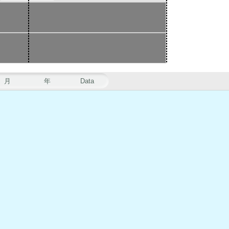
月
年
Data