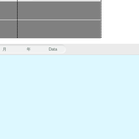
月
年
Data