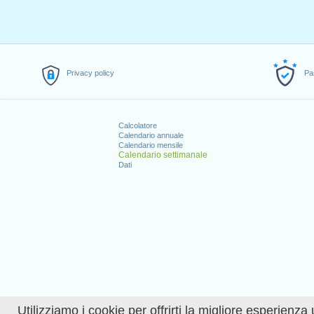
Privacy policy
Pa
Calcolatore
Calendario annuale
Calendario mensile
Calendario settimanale
Dati
Utilizziamo i cookie per offrirti la migliore esperienza 