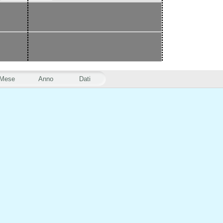
Mese
Anno
Dati