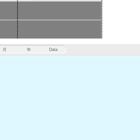
月
年
Data