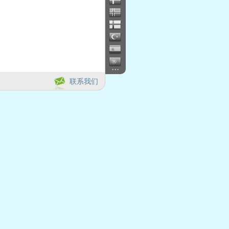
...
联系我们