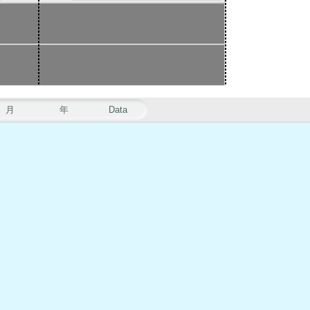
月
年
Data