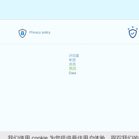
Privacy policy
计日器
年历
月历
周历
Data
我们使用 cookie 为您提供最佳用户体验、跟踪我们