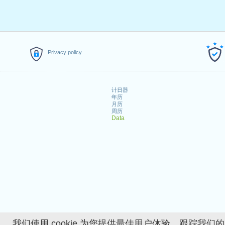
Privacy policy
计日器
年历
月历
周历
Data
我们使用 cookie 为您提供最佳用户体验、跟踪我们