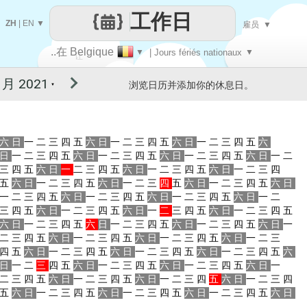
工作日
ZH
|
EN
▼
雇员
▼
..在 Belgique
▼
| Jours fériés nationaux
▼
让
浏览日历并添加你的休息日。
▼
每一天
六
日
一
二
三
四
五
六
日
一
二
三
四
五
六
日
一
二
三
四
五
六
日
一
二
三
四
五
六
日
一
二
三
四
五
六
日
一
二
三
四
五
六
日
一
二
三
四
五
六
日
一
二
三
四
五
六
日
一
二
三
四
五
六
日
一
二
三
四
五
六
日
一
二
三
四
五
六
日
一
二
三
四
五
六
日
一
二
三
四
五
六
日
一
二
三
四
五
六
日
一
二
三
四
五
六
日
一
二
三
四
五
六
日
一
二
三
四
五
六
日
一
二
三
四
五
六
日
一
二
三
四
五
六
日
一
二
三
四
五
六
日
一
二
三
四
五
六
日
一
二
三
四
五
六
日
一
二
三
四
五
六
日
一
二
三
四
五
六
日
一
二
三
四
五
六
日
一
二
三
四
五
六
日
一
二
三
四
五
六
日
一
二
三
四
五
六
日
一
二
三
四
五
六
日
一
二
三
四
五
六
日
一
二
三
四
五
六
日
一
二
三
四
五
六
日
一
二
三
四
五
六
日
一
二
三
四
五
六
日
一
二
三
四
五
六
日
一
二
三
四
五
六
日
一
二
三
四
五
六
日
一
二
三
四
五
六
日
一
二
三
四
五
六
日
一
二
三
四
五
六
日