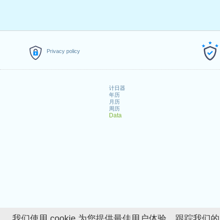
Privacy policy
计日器
年历
月历
周历
Data
我们使用 cookie 为您提供最佳用户体验、跟踪我们