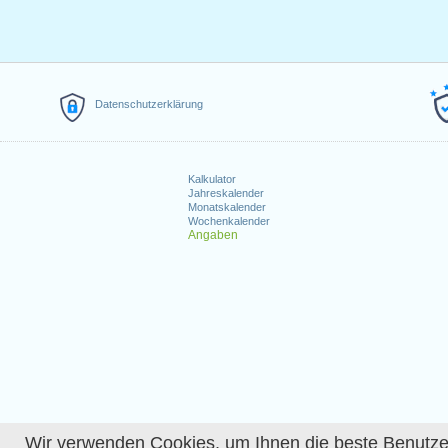
Datenschutzerklärung
Kalkulator
Jahreskalender
Monatskalender
Wochenkalender
Angaben
Wir verwenden Cookies, um Ihnen die beste Benutzerer