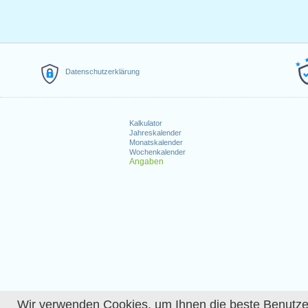
Datenschutzerklärung
Kalkulator
Jahreskalender
Monatskalender
Wochenkalender
Angaben
Wir verwenden Cookies, um Ihnen die beste Benutzerer