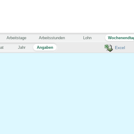
Arbeitstage
Arbeitsstunden
Lohn
Wochenendta
at
Jahr
Angaben
Excel