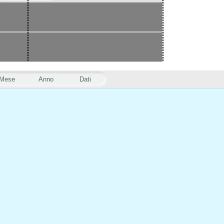
Mese
Anno
Dati