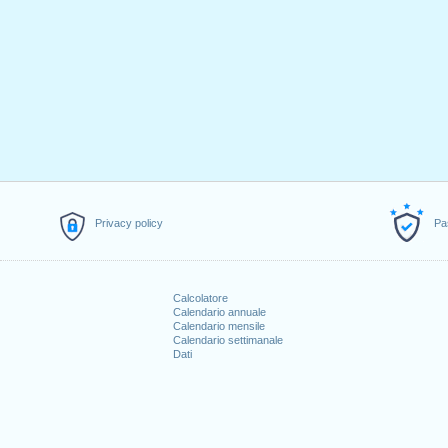
Privacy policy
Pa
Calcolatore
Calendario annuale
Calendario mensile
Calendario settimanale
Dati