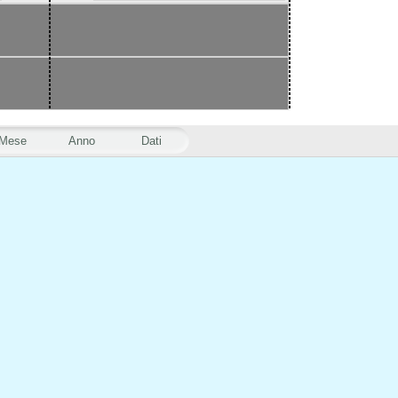
Mese
Anno
Dati