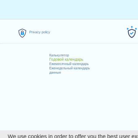
Privacy policy
Калькулятор
Годовой календарь
Ежемесячный календарь
Еженедельный календарь
данные
We use cookies in order to offer you the best user ex