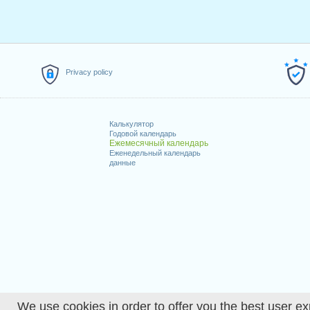
Privacy policy
Калькулятор
Годовой календарь
Ежемесячный календарь
Еженедельный календарь
данные
We use cookies in order to offer you the best user ex