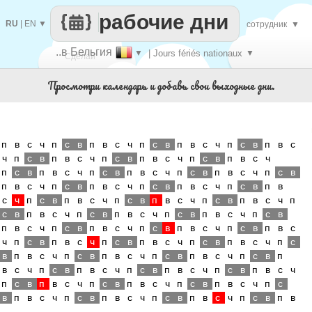
рабочие дни
RU
|
EN
▼
сотрудник
▼
..в Бельгия
▼
| Jours fériés nationaux
▼
Сделай
Просмотри календарь и добавь свои выходные дни.
каждый
п
в
с
ч
п
с
в
п
в
с
ч
п
с
в
п
в
с
ч
п
с
в
п
в
с
ч
п
с
в
п
в
с
ч
п
с
в
п
в
с
ч
п
с
в
п
в
с
ч
п
с
в
п
в
с
ч
п
с
в
п
в
с
ч
п
с
в
п
в
с
ч
п
с
в
п
в
с
ч
п
с
в
п
в
с
ч
п
с
в
п
в
с
ч
п
с
в
п
в
с
ч
п
с
в
п
в
с
ч
п
с
в
п
в
с
ч
п
с
в
п
в
с
ч
п
с
в
п
в
с
ч
п
с
в
п
в
с
ч
п
с
в
п
в
с
ч
п
с
в
п
в
с
ч
п
с
в
п
в
с
ч
п
с
в
п
в
с
ч
п
с
в
п
в
с
ч
п
с
в
п
в
с
ч
п
с
в
п
в
с
ч
п
с
в
п
в
с
ч
п
с
в
п
в
с
ч
п
с
в
п
в
с
ч
п
с
в
п
в
с
ч
п
с
в
п
в
с
ч
п
с
в
п
в
с
ч
п
с
в
п
в
с
ч
п
с
в
п
в
с
ч
п
с
в
п
в
с
ч
п
с
в
п
в
с
ч
п
с
в
п
в
с
ч
п
с
в
п
в
с
ч
п
с
в
п
в
с
ч
п
с
в
п
в
с
ч
п
с
в
п
в