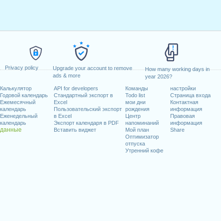
Privacy policy
Upgrade your account to remove
How many working days in
ads & more
year 2026?
Калькулятор
API for developers
Команды
настройки
Годовой календарь
Стандартный экспорт в
Todo list
Страница входа
Ежемесячный
Excel
мои дни
Контактная
календарь
Пользовательский экспорт
рождения
информация
Еженедельный
в Excel
Центр
Правовая
календарь
Экспорт календаря в PDF
напоминаний
информация
данные
Вставить виджет
Мой план
Share
Оптимизатор
отпуска
Утренний кофе