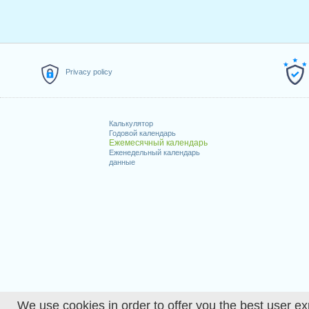
Privacy policy
Калькулятор
Годовой календарь
Ежемесячный календарь
Еженедельный календарь
данные
We use cookies in order to offer you the best user ex