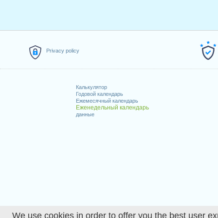
Privacy policy
Калькулятор
Годовой календарь
Ежемесячный календарь
Еженедельный календарь
данные
We use cookies in order to offer you the best user ex