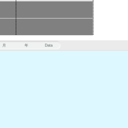
月
年
Data