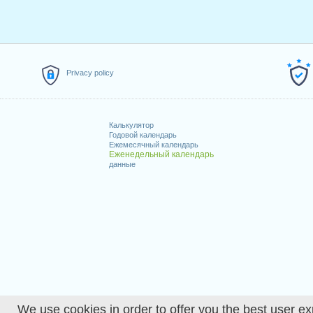
Privacy policy
Калькулятор
Годовой календарь
Ежемесячный календарь
Еженедельный календарь
данные
We use cookies in order to offer you the best user ex