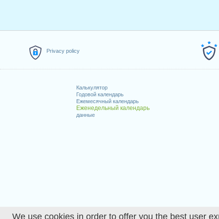
Privacy policy
Калькулятор
Годовой календарь
Ежемесячный календарь
Еженедельный календарь
данные
We use cookies in order to offer you the best user ex