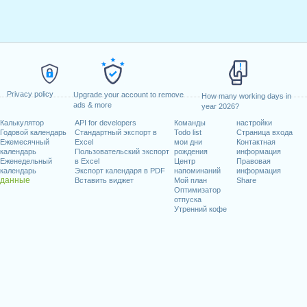
Privacy policy
Upgrade your account to remove
How many working days in
ads & more
year 2026?
Калькулятор
API for developers
Команды
настройки
Годовой календарь
Стандартный экспорт в
Todo list
Страница входа
Ежемесячный
Excel
мои дни
Контактная
календарь
Пользовательский экспорт
рождения
информация
Еженедельный
в Excel
Центр
Правовая
календарь
Экспорт календаря в PDF
напоминаний
информация
данные
Вставить виджет
Мой план
Share
Оптимизатор
отпуска
Утренний кофе