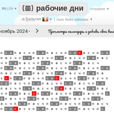
рабочие дни
RU
|
EN
▼
сотрудник
▼
..в Бельгия
▼
| Jours fériés nationaux
▼
Сделай
Просмотри календарь и добавь свои вых
▼
каждый
п
с
в
п
в
с
ч
п
с
в
п
в
с
ч
п
с
в
п
в
с
ч
п
с
в
п
в
с
ч
п
с
в
п
в
с
ч
п
с
в
п
в
с
ч
п
с
в
п
в
с
ч
п
с
в
п
в
с
ч
п
с
в
п
в
с
ч
п
с
в
п
в
с
ч
п
с
в
п
в
с
ч
п
с
в
п
в
с
ч
п
с
в
п
в
с
ч
п
с
в
п
в
с
ч
п
с
в
п
в
с
ч
п
с
в
п
в
с
ч
п
с
в
п
в
с
ч
п
с
в
п
в
с
ч
п
с
в
п
в
с
ч
п
с
в
п
в
с
ч
п
с
в
п
в
с
ч
п
с
в
п
в
с
ч
п
с
в
п
в
с
ч
п
с
в
п
в
с
ч
п
с
в
п
в
с
ч
п
с
в
п
в
с
ч
п
с
в
п
в
с
ч
п
с
в
п
в
с
ч
п
с
в
п
в
с
ч
п
с
в
п
в
с
ч
п
с
в
п
в
с
ч
п
с
в
п
в
с
ч
п
с
в
п
в
с
ч
п
с
в
п
в
с
ч
п
с
в
п
в
с
ч
п
с
в
п
в
с
ч
п
с
в
п
в
с
ч
п
с
в
п
в
с
ч
п
с
в
п
в
с
ч
п
с
в
п
в
с
ч
п
с