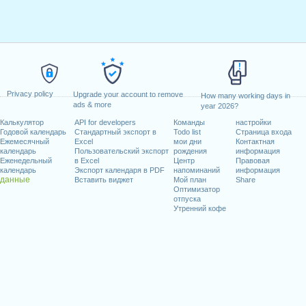
Privacy policy
Upgrade your account to remove
How many working days in
ads & more
year 2026?
Калькулятор
API for developers
Команды
настройки
Годовой календарь
Стандартный экспорт в
Todo list
Страница входа
Ежемесячный
Excel
мои дни
Контактная
календарь
Пользовательский экспорт
рождения
информация
Еженедельный
в Excel
Центр
Правовая
календарь
Экспорт календаря в PDF
напоминаний
информация
данные
Вставить виджет
Мой план
Share
Оптимизатор
отпуска
Утренний кофе