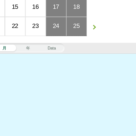
15
16
17
18
22
23
24
25
月
年
Data