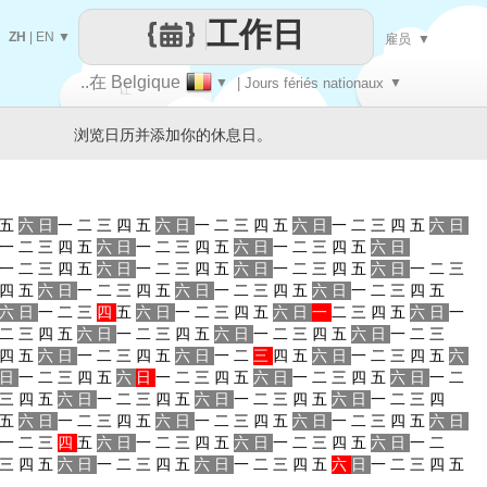
工作日
ZH
|
EN
▼
雇员
▼
..在 Belgique
▼
| Jours fériés nationaux
▼
让
浏览日历并添加你的休息日。
每一天
五
六
日
一
二
三
四
五
六
日
一
二
三
四
五
六
日
一
二
三
四
五
六
日
一
二
三
四
五
六
日
一
二
三
四
五
六
日
一
二
三
四
五
六
日
一
二
三
四
五
六
日
一
二
三
四
五
六
日
一
二
三
四
五
六
日
一
二
三
四
五
六
日
一
二
三
四
五
六
日
一
二
三
四
五
六
日
一
二
三
四
五
六
日
一
二
三
四
五
六
日
一
二
三
四
五
六
日
一
二
三
四
五
六
日
一
二
三
四
五
六
日
一
二
三
四
五
六
日
一
二
三
四
五
六
日
一
二
三
四
五
六
日
一
二
三
四
五
六
日
一
二
三
四
五
六
日
一
二
三
四
五
六
日
一
二
三
四
五
六
日
一
二
三
四
五
六
日
一
二
三
四
五
六
日
一
二
三
四
五
六
日
一
二
三
四
五
六
日
一
二
三
四
五
六
日
一
二
三
四
五
六
日
一
二
三
四
五
六
日
一
二
三
四
五
六
日
一
二
三
四
五
六
日
一
二
三
四
五
六
日
一
二
三
四
五
六
日
一
二
三
四
五
六
日
一
二
三
四
五
六
日
一
二
三
四
五
六
日
一
二
三
四
五
六
日
一
二
三
四
五