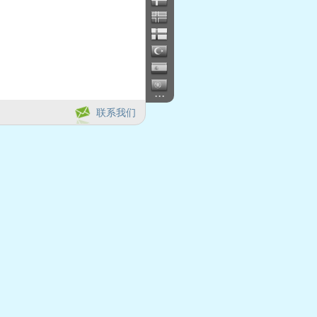
...
联系我们