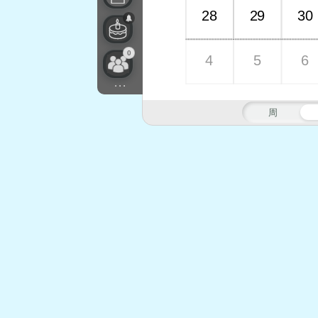
28
29
30
0
4
5
6
...
周