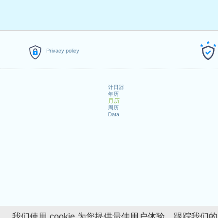
Privacy policy
计日器
年历
月历
周历
Data
我们使用 cookie 为您提供最佳用户体验、跟踪我们