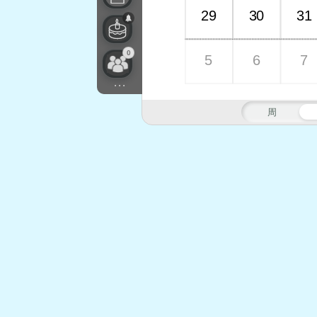
29
30
31
0
5
6
7
...
周