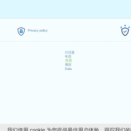
Privacy policy
计日器
年历
月历
周历
Data
我们使用 cookie 为您提供最佳用户体验、跟踪我们