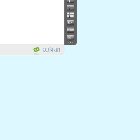
...
联系我们