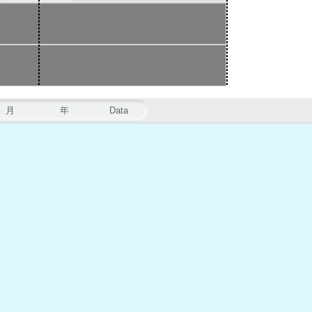
月
年
Data