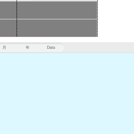
月
年
Data