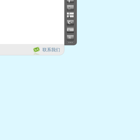
...
联系我们