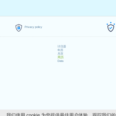
Privacy policy
计日器
年历
月历
周历
Data
我们使用 cookie 为您提供最佳用户体验、跟踪我们