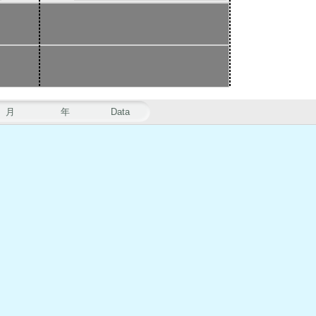
月
年
Data