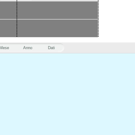
Mese
Anno
Dati