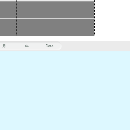
月
年
Data