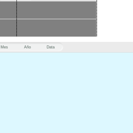
Mes
Año
Data