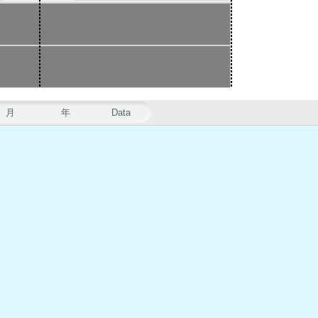
月
年
Data