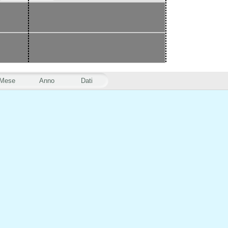
Mese
Anno
Dati