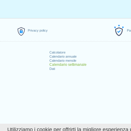
Privacy policy
Pa
Calcolatore
Calendario annuale
Calendario mensile
Calendario settimanale
Dati
Utilizziamo i cookie per offrirti la migliore esperienza 