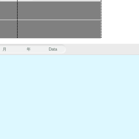
月
年
Data