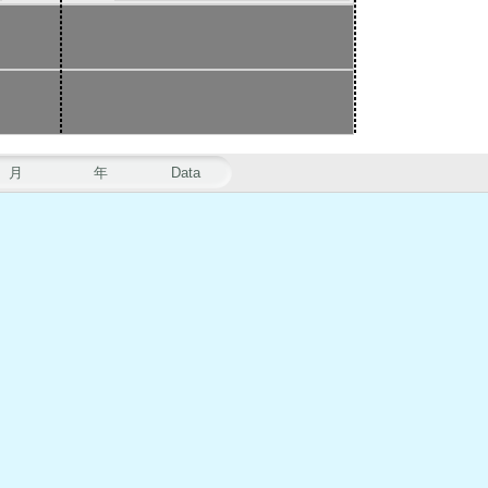
月
年
Data