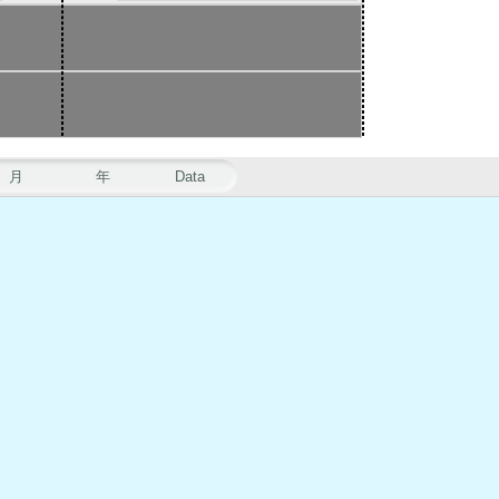
月
年
Data