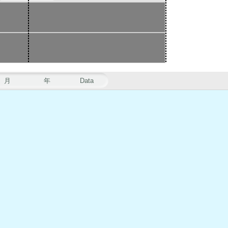
月
年
Data