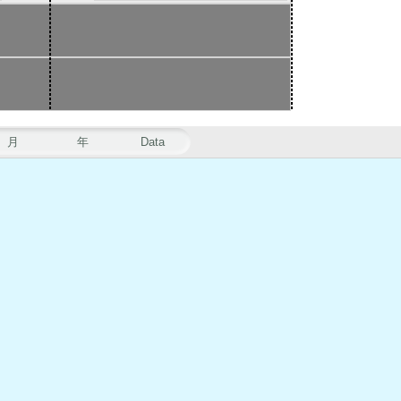
月
年
Data